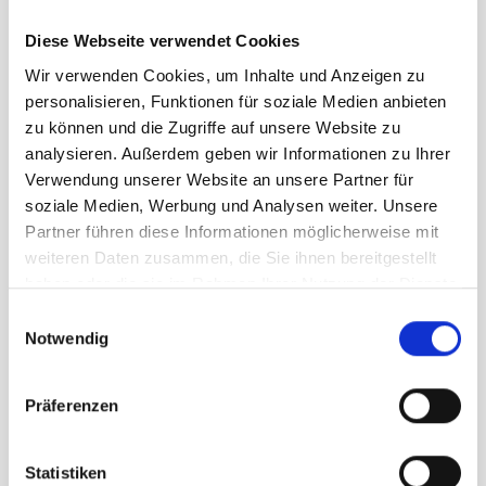
Diese Webseite verwendet Cookies
Wir verwenden Cookies, um Inhalte und Anzeigen zu
personalisieren, Funktionen für soziale Medien anbieten
zu können und die Zugriffe auf unsere Website zu
analysieren. Außerdem geben wir Informationen zu Ihrer
Verwendung unserer Website an unsere Partner für
soziale Medien, Werbung und Analysen weiter. Unsere
Partner führen diese Informationen möglicherweise mit
weiteren Daten zusammen, die Sie ihnen bereitgestellt
haben oder die sie im Rahmen Ihrer Nutzung der Dienste
gesammelt haben.
Einwilligungsauswahl
Notwendig
Präferenzen
Statistiken