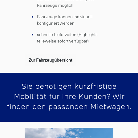
Fahrzeuge möglich
Fahrzeuge können individuell
konfiguriert werden
schnelle Lieferzeiten (Highlights
teileweise sofort verfügbar)
Zur Fahrzeugübersicht
Sie benötigen kurzfristige
Mobilität für Ihre Kunden? Wir
finden den passenden Mietwagen.