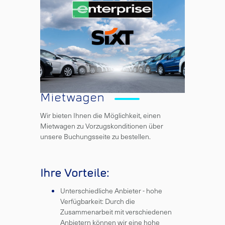
Mietwagen
Wir bieten Ihnen die Möglichkeit, einen
Mietwagen zu Vorzugskonditionen über
unsere Buchungsseite zu bestellen.
Ihre Vorteile:
Unterschiedliche Anbieter - hohe
Verfügbarkeit: Durch die
Zusammenarbeit mit verschiedenen
Anbietern können wir eine hohe