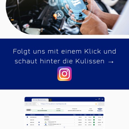
Folgt uns mit einem Klick und
→
schaut hinter die Kulissen