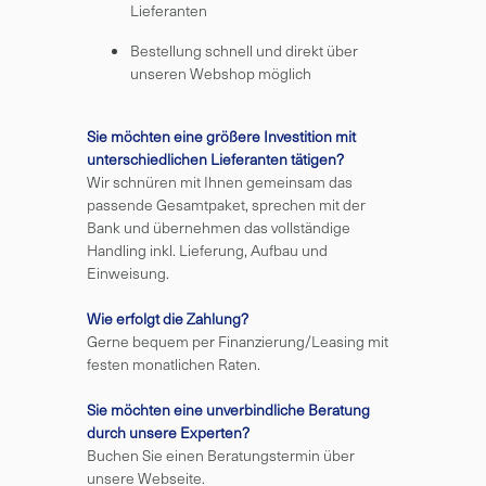
Lieferanten
Bestellung schnell und direkt über
unseren Webshop möglich
Sie möchten eine größere Investition mit
unterschiedlichen Lieferanten tätigen?
Wir schnüren mit Ihnen gemeinsam das
passende Gesamtpaket, sprechen mit der
Bank und übernehmen das vollständige
Handling inkl. Lieferung, Aufbau und
Einweisung.
Wie erfolgt die Zahlung?
Gerne bequem per Finanzierung/Leasing mit
festen monatlichen Raten.
Sie möchten eine unverbindliche Beratung
durch unsere Experten?
Buchen Sie einen Beratungstermin über
unsere Webseite.