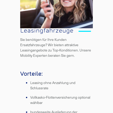
Leasingfahrzeuge
Sie benötigen für Ihre Kunden
Ersatzfahrzeuge? Wir bieten attraktive
Leasingangebote zu Top-Konditionen. Unsere
Mobility Experten beraten Sie gern.
Vorteile:
Leasing ohne Anzahlung und
Schlussrate
Vollkasko-Flottenversicherung optional
wählbar
bundesweite Auslieferung der