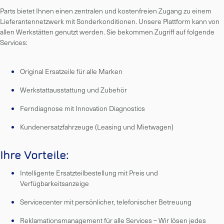
Parts bietet Ihnen einen zentralen und kostenfreien Zugang zu einem
Lieferantennetzwerk mit Sonderkonditionen. Unsere Plattform kann von
allen Werkstätten genutzt werden. Sie bekommen Zugriff auf folgende
Services:
Original Ersatzeile für alle Marken
Werkstattausstattung und Zubehör
Ferndiagnose mit Innovation Diagnostics
Kundenersatzfahrzeuge (Leasing und Mietwagen)
Ihre Vorteile:
Intelligente Ersatzteilbestellung mit Preis und
Verfügbarkeitsanzeige
Servicecenter mit persönlicher, telefonischer Betreuung
Reklamationsmanagement für alle Services – Wir lösen jedes