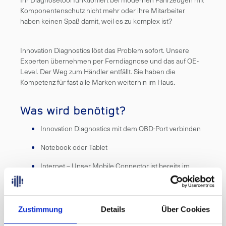
Komponentenschutz nicht mehr oder ihre Mitarbeiter
haben keinen Spaß damit, weil es zu komplex ist?
Innovation Diagnostics löst das Problem sofort. Unsere
Experten übernehmen per Ferndiagnose und das auf OE-
Level. Der Weg zum Händler entfällt. Sie haben die
Kompetenz für fast alle Marken weiterhin im Haus.
Was wird benötigt?
Innovation Diagnostics mit dem OBD-Port verbinden
Notebook oder Tablet
Internet – Unser Mobile Connector ist bereits im
Lieferumfang enthalten
Mehr Erfahren
Zustimmung
Details
Über Cookies