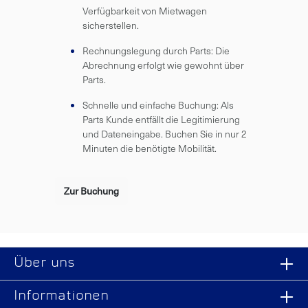
Verfügbarkeit von Mietwagen
sicherstellen.
Rechnungslegung durch Parts: Die
Abrechnung erfolgt wie gewohnt über
Parts.
Schnelle und einfache Buchung: Als
Parts Kunde entfällt die Legitimierung
und Dateneingabe. Buchen Sie in nur 2
Minuten die benötigte Mobilität.
Zur Buchung
Über uns
Informationen