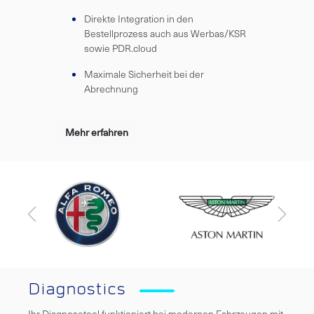
Direkte Integration in den
Bestellprozess auch aus Werbas/KSR
sowie PDR.cloud
Maximale Sicherheit bei der
Abrechnung
Mehr erfahren
Diagnostics
Ihr Diagnosetool funktioniert bei modernen Fahrzeugen mit