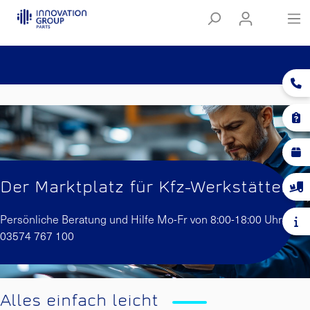
Der Marktplatz für Kfz-Werkstätten
Persönliche Beratung und Hilfe Mo-Fr von 8:00-18:00 Uhr:
03574 767 100
Alles einfach leicht