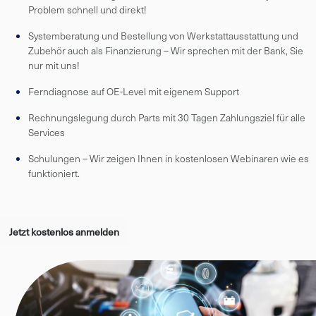
Problem schnell und direkt!
Systemberatung und Bestellung von Werkstattausstattung und
Zubehör auch als Finanzierung – Wir sprechen mit der Bank, Sie
nur mit uns!
Ferndiagnose auf OE-Level mit eigenem Support
Rechnungslegung durch Parts mit 30 Tagen Zahlungsziel für alle
Services
Schulungen – Wir zeigen Ihnen in kostenlosen Webinaren wie es
funktioniert.
Jetzt kostenlos anmelden