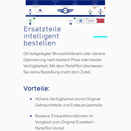
Ersatzteile
intelligent
bestellen
Ob festgelegter Wunschlieferant oder clevere
Optimierung nach bestem Preis oder bester
Verfügbarkeit. Mit dem PartsPilot überlassen
Sie keine Bestellung mehr dem Zufall.
Vorteile:
Höhere Verfügbarkeit durch Original-
Gebrauchtteile und Erstausrüsterteile
Bessere Einkaufskonditionen im
Vergleich zum Original Ersatzteil –
PartsPilot Vorteil